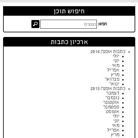
חיפוש תוכן
חפש:
ארכיון כתבות
כתבות אופנה 2014
יולי
יוני
מאי
אפריל
מרץ
פברואר
ינואר
כתבות אופנה 2013
דצמבר
נובמבר
אוקטובר
ספטמבר
אוגוסט
יולי
יוני
מאי
אפריל
מרץ