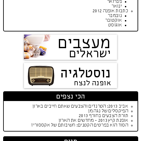
פברואר
ינואר
כתבות אופנה 2012
נובמבר
אוקטובר
אוגוסט
מעצבים
ישראלים
נוסטלגיה
אופנה לנצח
הכי נצפים
אביב 2013: הטרנדים והצבעים שאתם חייבים בארון
הפיקסלים של נגה מן
תורת הצבעים בחורף 2013
אופנת קיץ 2013 - מחדשים את הארון
הסוד הוא בפרטים הקטנים: חשיבותם של אקססוריז