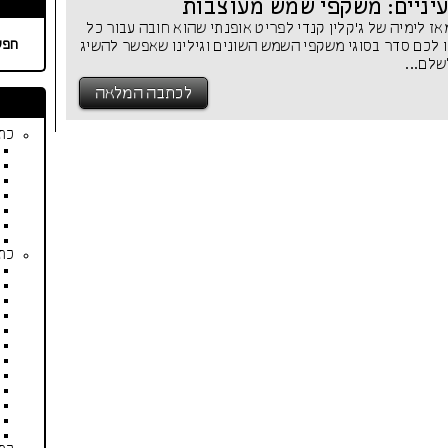
יניים: משקפי שמש מעוצבות
 לימיה של ג'קלין קנדי לפריט אופנתי שהוא חובה עבור כל
חפש
ו לכם סדר בסוגי משקפי השמש השונים וגילינו שאפשר להשיג
שלם...
לכתבה המלאה
כתב
כתב