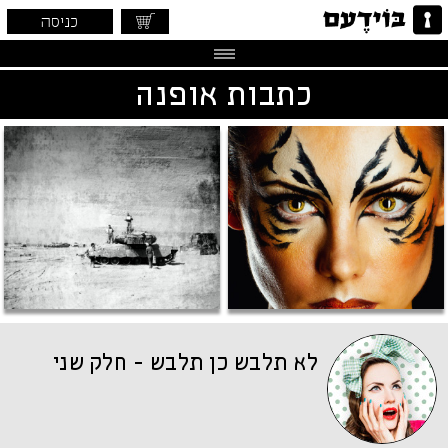
כניסה
כתבות אופנה
לא תלבש כן תלבש - חלק שני