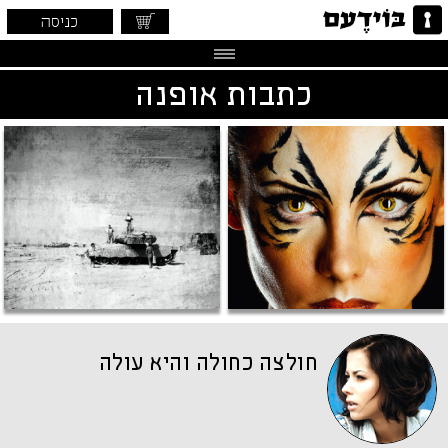
כניסה
כתבות אופנה
חולצה כחולה והיא עולה