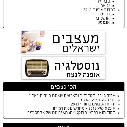
פברואר
ינואר
כתבות אופנה 2012
נובמבר
אוקטובר
אוגוסט
מעצבים
ישראלים
נוסטלגיה
אופנה לנצח
הכי נצפים
אביב 2013: הטרנדים והצבעים שאתם חייבים בארון
הפיקסלים של נגה מן
תורת הצבעים בחורף 2013
אופנת קיץ 2013 - מחדשים את הארון
הסוד הוא בפרטים הקטנים: חשיבותם של אקססוריז