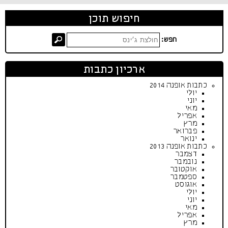
חיפוש תוכן
חפש:
ארכיון כתבות
כתבות אופנה 2014
יולי
יוני
מאי
אפריל
מרץ
פברואר
ינואר
כתבות אופנה 2013
דצמבר
נובמבר
אוקטובר
ספטמבר
אוגוסט
יולי
יוני
מאי
אפריל
מרץ