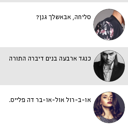
סליחה, אבאשלך גנן?
כנגד ארבעה בנים דיברה התורה
או-ב-רול אול-או-בר דה פלייס.