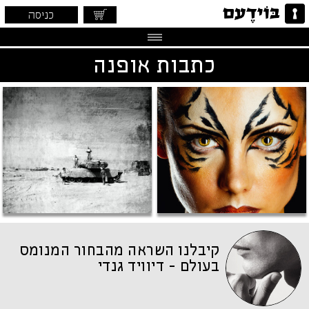
כניסה
כתבות אופנה
קיבלנו השראה מהבחור המנומס
בעולם - דיוויד גנדי