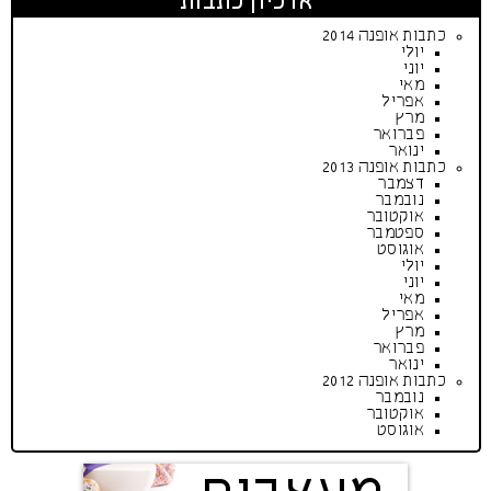
ארכיון כתבות
כתבות אופנה 2014
יולי
יוני
מאי
אפריל
מרץ
פברואר
ינואר
כתבות אופנה 2013
דצמבר
נובמבר
אוקטובר
ספטמבר
אוגוסט
יולי
יוני
מאי
אפריל
מרץ
פברואר
ינואר
כתבות אופנה 2012
נובמבר
אוקטובר
אוגוסט