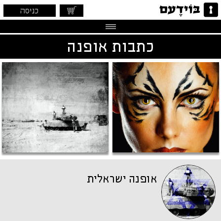
כניסה
כתבות אופנה
אופנה ישראלית