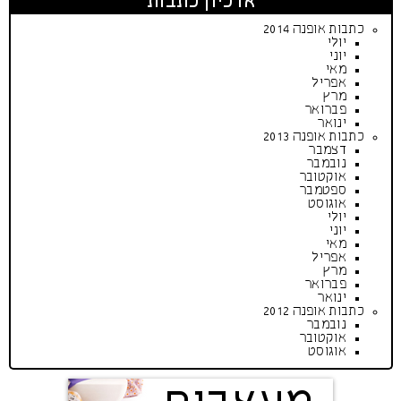
ארכיון כתבות
כתבות אופנה 2014
יולי
יוני
מאי
אפריל
מרץ
פברואר
ינואר
כתבות אופנה 2013
דצמבר
נובמבר
אוקטובר
ספטמבר
אוגוסט
יולי
יוני
מאי
אפריל
מרץ
פברואר
ינואר
כתבות אופנה 2012
נובמבר
אוקטובר
אוגוסט