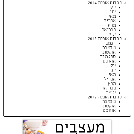
כתבות אופנה 2014
יולי
יוני
מאי
אפריל
מרץ
פברואר
ינואר
כתבות אופנה 2013
דצמבר
נובמבר
אוקטובר
ספטמבר
אוגוסט
יולי
יוני
מאי
אפריל
מרץ
פברואר
ינואר
כתבות אופנה 2012
נובמבר
אוקטובר
אוגוסט
מעצבים