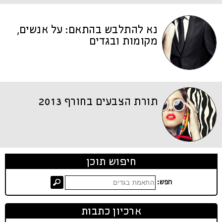
נא להתלבש בהתאם: על אנשים,
מקומות ובגדים
תורת הצבעים בחורף 2013
חיפוש תוכן
חפש:
ארכיון כתבות