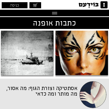
כניסה
כתבות אופנה
אסתטיקה וצורת הגוף: מה אסור,
מה מותר ומה כדאי