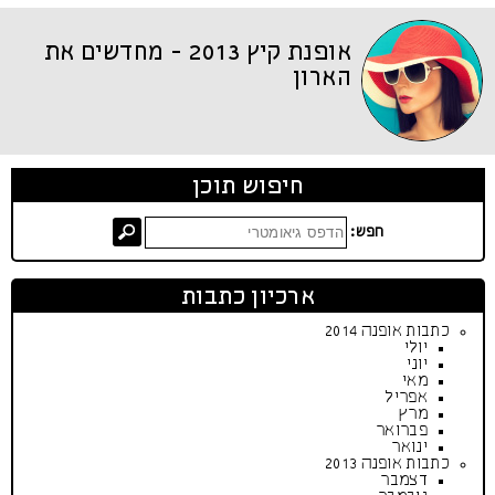
אופנת קיץ 2013 - מחדשים את
הארון
חיפוש תוכן
חפש:
ארכיון כתבות
כתבות אופנה 2014
יולי
יוני
מאי
אפריל
מרץ
פברואר
ינואר
כתבות אופנה 2013
דצמבר