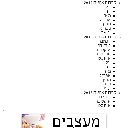
כתבות אופנה 2014
יולי
יוני
מאי
אפריל
מרץ
פברואר
ינואר
כתבות אופנה 2013
דצמבר
נובמבר
אוקטובר
ספטמבר
אוגוסט
יולי
יוני
מאי
אפריל
מרץ
פברואר
ינואר
כתבות אופנה 2012
נובמבר
אוקטובר
אוגוסט
מעצבים