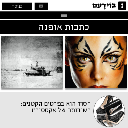
כניסה
כתבות אופנה
הסוד הוא בפרטים הקטנים:
חשיבותם של אקססוריז