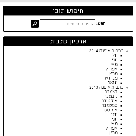
חיפוש תוכן
חפש:
ארכיון כתבות
כתבות אופנה 2014
יולי
יוני
מאי
אפריל
מרץ
פברואר
ינואר
כתבות אופנה 2013
דצמבר
נובמבר
אוקטובר
ספטמבר
אוגוסט
יולי
יוני
מאי
אפריל
מרץ