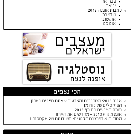
פברואר
ינואר
כתבות אופנה 2012
נובמבר
אוקטובר
אוגוסט
מעצבים
ישראלים
נוסטלגיה
אופנה לנצח
הכי נצפים
אביב 2013: הטרנדים והצבעים שאתם חייבים בארון
הפיקסלים של נגה מן
תורת הצבעים בחורף 2013
אופנת קיץ 2013 - מחדשים את הארון
הסוד הוא בפרטים הקטנים: חשיבותם של אקססוריז