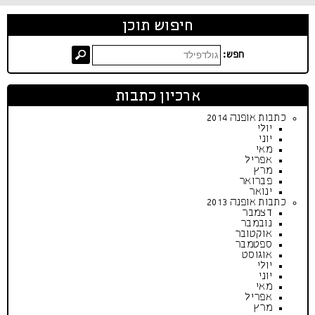
חיפוש תוכן
חפש:
ארכיון כתבות
כתבות אופנה 2014
יולי
יוני
מאי
אפריל
מרץ
פברואר
ינואר
כתבות אופנה 2013
דצמבר
נובמבר
אוקטובר
ספטמבר
אוגוסט
יולי
יוני
מאי
אפריל
מרץ