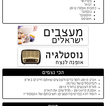
פברואר
ינואר
כתבות אופנה 2012
נובמבר
אוקטובר
אוגוסט
מעצבים
ישראלים
נוסטלגיה
אופנה לנצח
הכי נצפים
אביב 2013: הטרנדים והצבעים שאתם חייבים בארון
הפיקסלים של נגה מן
תורת הצבעים בחורף 2013
אופנת קיץ 2013 - מחדשים את הארון
הסוד הוא בפרטים הקטנים: חשיבותם של אקססוריז