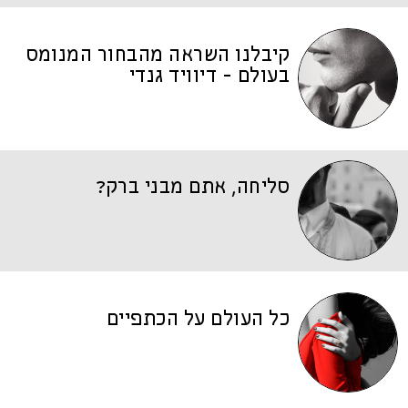
קיבלנו השראה מהבחור המנומס
בעולם - דיוויד גנדי
סליחה, אתם מבני ברק?
כל העולם על הכתפיים