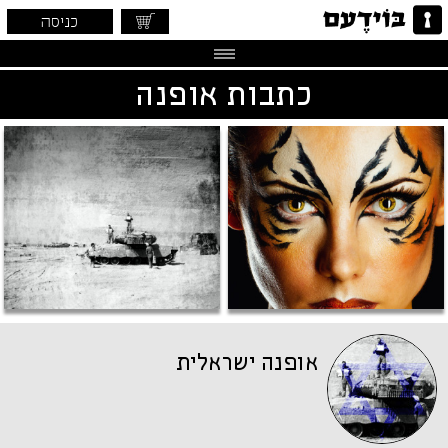
כניסה
כתבות אופנה
אופנה ישראלית