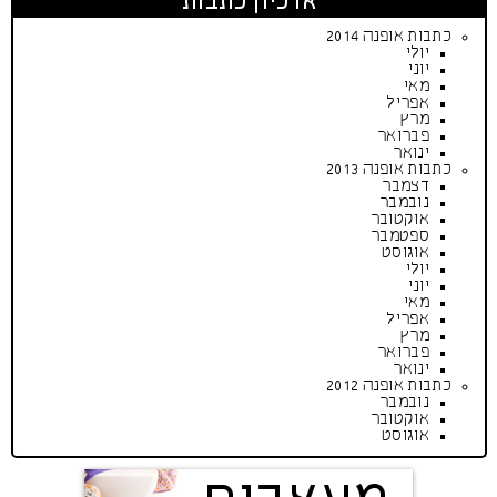
ארכיון כתבות
כתבות אופנה 2014
יולי
יוני
מאי
אפריל
מרץ
פברואר
ינואר
כתבות אופנה 2013
דצמבר
נובמבר
אוקטובר
ספטמבר
אוגוסט
יולי
יוני
מאי
אפריל
מרץ
פברואר
ינואר
כתבות אופנה 2012
נובמבר
אוקטובר
אוגוסט