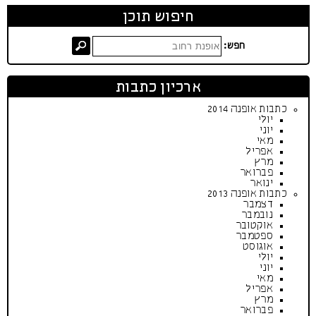
חיפוש תוכן
חפש:
ארכיון כתבות
כתבות אופנה 2014
יולי
יוני
מאי
אפריל
מרץ
פברואר
ינואר
כתבות אופנה 2013
דצמבר
נובמבר
אוקטובר
ספטמבר
אוגוסט
יולי
יוני
מאי
אפריל
מרץ
פברואר