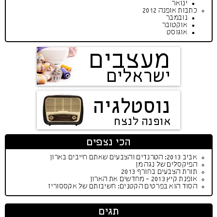
ינואר
כתבות אופנה 2012
נובמבר
אוקטובר
אוגוסט
מעצבים
ישראלים
נוסטלגיה
אופנה לנצח
הכי נצפים
אביב 2013: הטרנדים והצבעים שאתם חייבים בארון
הפיקסלים של נגה מן
תורת הצבעים בחורף 2013
אופנת קיץ 2013 - מחדשים את הארון
הסוד הוא בפרטים הקטנים: חשיבותם של אקססוריז
תגים