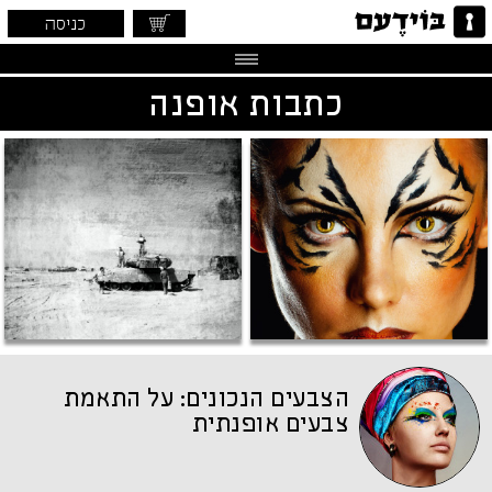
כניסה
כתבות אופנה
הצבעים הנכונים: על התאמת
צבעים אופנתית