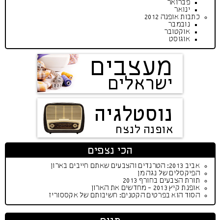
פברואר
ינואר
כתבות אופנה 2012
נובמבר
אוקטובר
אוגוסט
מעצבים
ישראלים
נוסטלגיה
אופנה לנצח
הכי נצפים
אביב 2013: הטרנדים והצבעים שאתם חייבים בארון
הפיקסלים של נגה מן
תורת הצבעים בחורף 2013
אופנת קיץ 2013 - מחדשים את הארון
הסוד הוא בפרטים הקטנים: חשיבותם של אקססוריז