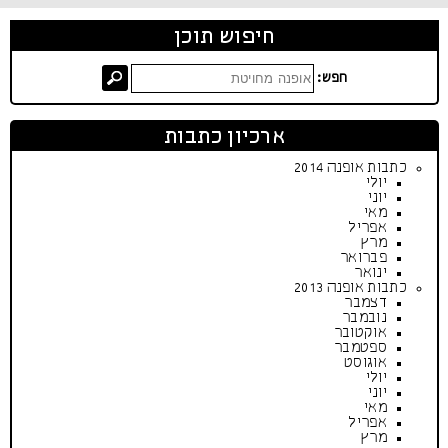
חיפוש תוכן
חפש:
ארכיון כתבות
כתבות אופנה 2014
יולי
יוני
מאי
אפריל
מרץ
פברואר
ינואר
כתבות אופנה 2013
דצמבר
נובמבר
אוקטובר
ספטמבר
אוגוסט
יולי
יוני
מאי
אפריל
מרץ