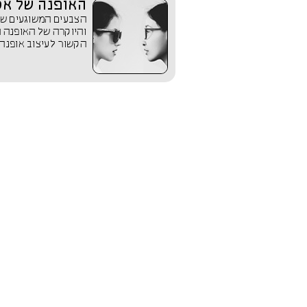
האופנה של אסי
הצבעים המשוגעים של 
והיוקרה של האופנה ה
הקשור לעיצוב אופנה 