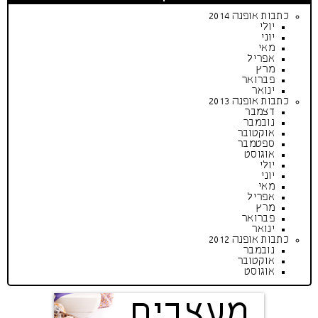
כתבות אופנה 2014
יולי
יוני
מאי
אפריל
מרץ
פברואר
ינואר
כתבות אופנה 2013
דצמבר
נובמבר
אוקטובר
ספטמבר
אוגוסט
יולי
יוני
מאי
אפריל
מרץ
פברואר
ינואר
כתבות אופנה 2012
נובמבר
אוקטובר
אוגוסט
מעצבים