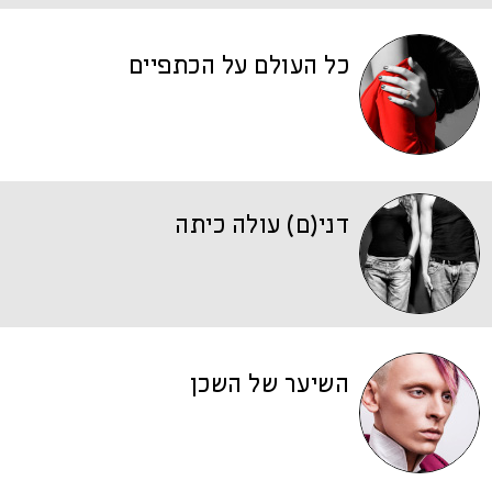
כל העולם על הכתפיים
דני(ם) עולה כיתה
השיער של השכן