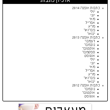
ארכיון כתבות
כתבות אופנה 2014
יולי
יוני
מאי
אפריל
מרץ
פברואר
ינואר
כתבות אופנה 2013
דצמבר
נובמבר
אוקטובר
ספטמבר
אוגוסט
יולי
יוני
מאי
אפריל
מרץ
פברואר
ינואר
כתבות אופנה 2012
נובמבר
אוקטובר
אוגוסט