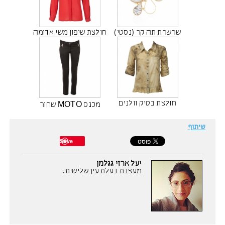
שרשרת תה קר (נסטי)
חולצת שיפון משי אדומה
חולצת בטיק וולנים
מכנס MOTO שחור
שיתוף
Save
יעל ארזי גגלמן
מעצבת בעלת עין שלישית.