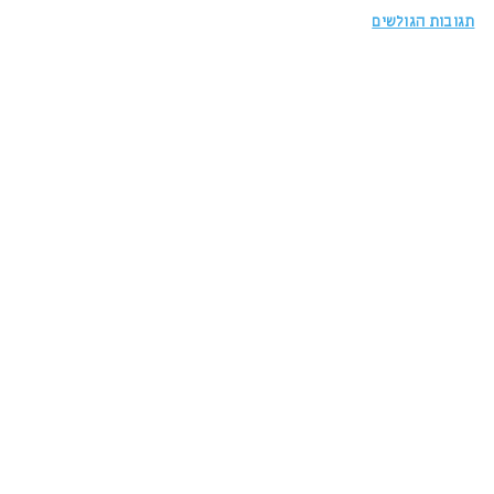
תגובות הגולשים