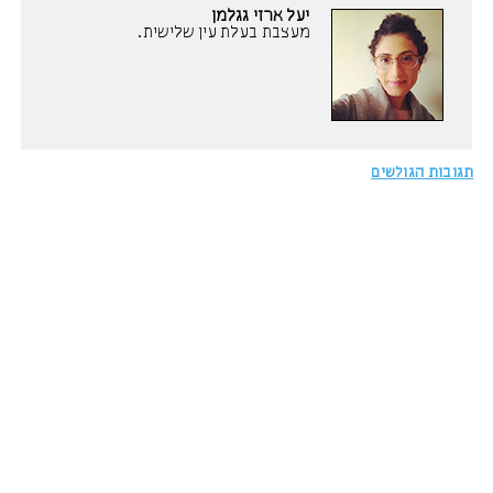
יעל ארזי גגלמן
מעצבת בעלת עין שלישית.
תגובות הגולשים