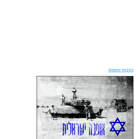
כתבות נוספות