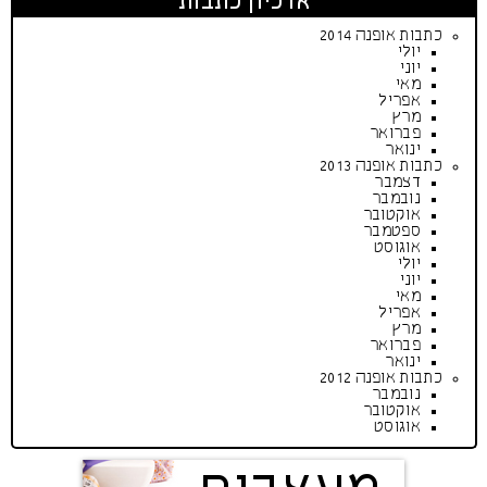
ארכיון כתבות
כתבות אופנה 2014
יולי
יוני
מאי
אפריל
מרץ
פברואר
ינואר
כתבות אופנה 2013
דצמבר
נובמבר
אוקטובר
ספטמבר
אוגוסט
יולי
יוני
מאי
אפריל
מרץ
פברואר
ינואר
כתבות אופנה 2012
נובמבר
אוקטובר
אוגוסט