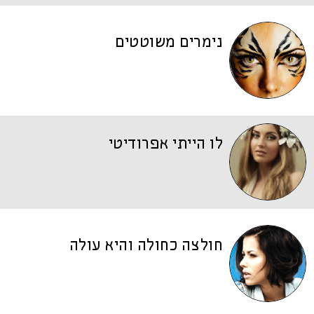
נימרים משוטטים
לו הייתי אפרודיטי
חולצה כחולה והיא עולה