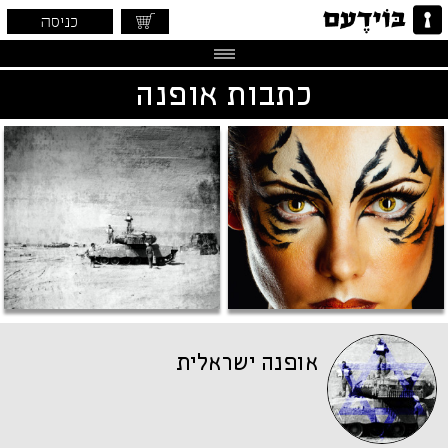
כניסה
כתבות אופנה
אופנה ישראלית