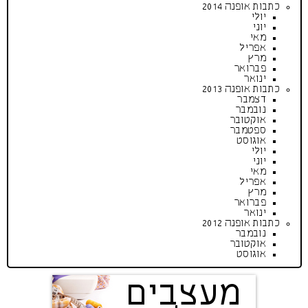
כתבות אופנה 2014
יולי
יוני
מאי
אפריל
מרץ
פברואר
ינואר
כתבות אופנה 2013
דצמבר
נובמבר
אוקטובר
ספטמבר
אוגוסט
יולי
יוני
מאי
אפריל
מרץ
פברואר
ינואר
כתבות אופנה 2012
נובמבר
אוקטובר
אוגוסט
מעצבים