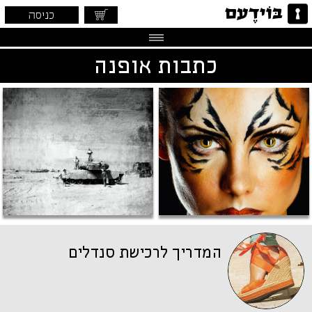
כניסה
כתבות אופנה
המדריך לרכישת סנדלים