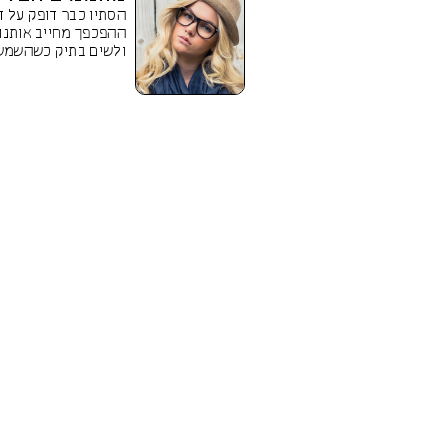
הסתיו כבר דופק על ד
ההפכפך מחייב אותנו
ולשים בתיק כשהשמש 