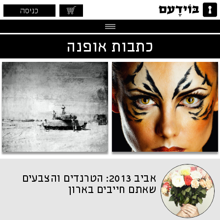
כניסה
כתבות אופנה
אביב 2013: הטרנדים והצבעים
שאתם חייבים בארון