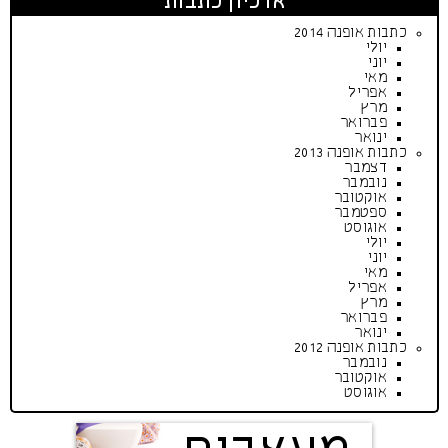
ארכיון כתבות
כתבות אופנה 2014
יולי
יוני
מאי
אפריל
מרץ
פברואר
ינואר
כתבות אופנה 2013
דצמבר
נובמבר
אוקטובר
ספטמבר
אוגוסט
יולי
יוני
מאי
אפריל
מרץ
פברואר
ינואר
כתבות אופנה 2012
נובמבר
אוקטובר
אוגוסט