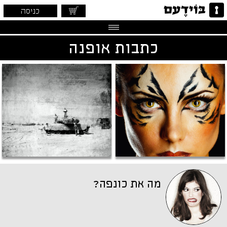
כניסה
כתבות אופנה
מה את כונפה?