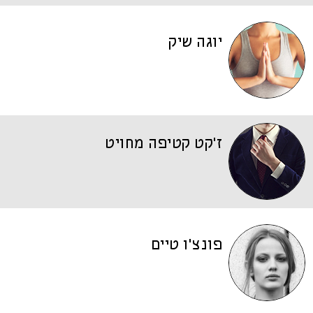
יוגה שיק
ז'קט קטיפה מחויט
פונצ'ו טיים