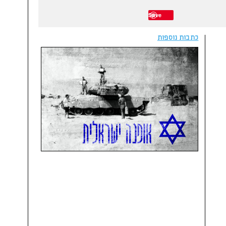
Save
כתבות נוספות