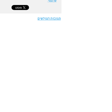
שיתוף
תגובות הגולשים