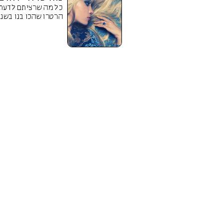
כל מה שרציתם לדעת ע
הרטרו שהכו בנו בשני