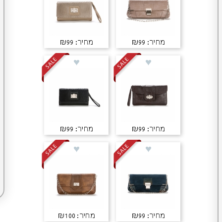
מחיר: ₪99
מחיר: ₪99
מחיר: ₪99
מחיר: ₪99
מחיר: ₪99
מחיר: ₪100