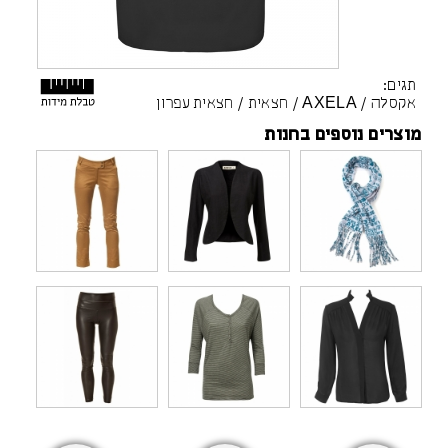
תגים:
אקסלה
/
AXELA
/
חצאית
/
חצאית עפרון
מוצרים נוספים בחנות