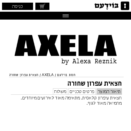
כניסה
חנות בוידעם
/
AXELA
/
חצאית עפרון שחורה
חצאית עפרון שחורה
תיאור המוצר
פרטים טכניים
משלוח
חצאית עיפרון קלאסית. מתאימה מאוד לאירועים מיוחדים.
מחמיאה מאוד לגוף.