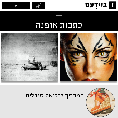
כניסה
כתבות אופנה
המדריך לרכישת סנדלים