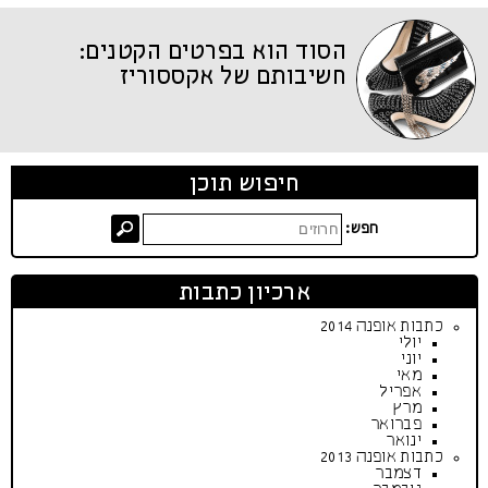
הסוד הוא בפרטים הקטנים:
חשיבותם של אקססוריז
חיפוש תוכן
חפש:
ארכיון כתבות
כתבות אופנה 2014
יולי
יוני
מאי
אפריל
מרץ
פברואר
ינואר
כתבות אופנה 2013
דצמבר