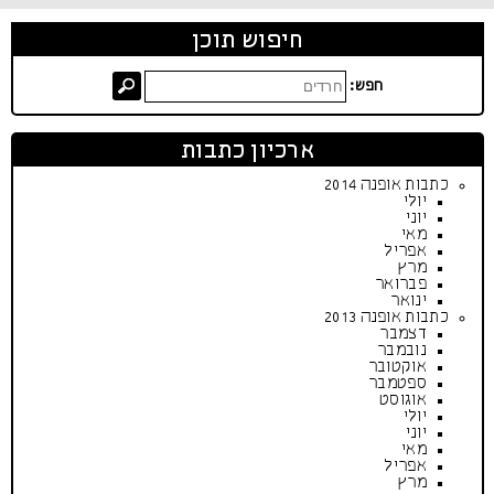
חיפוש תוכן
חפש:
ארכיון כתבות
כתבות אופנה 2014
יולי
יוני
מאי
אפריל
מרץ
פברואר
ינואר
כתבות אופנה 2013
דצמבר
נובמבר
אוקטובר
ספטמבר
אוגוסט
יולי
יוני
מאי
אפריל
מרץ