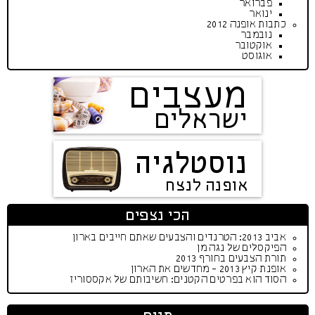
פברואר
ינואר
כתבות אופנה 2012
נובמבר
אוקטובר
אוגוסט
מעצבים
ישראלים
נוסטלגיה
אופנה לנצח
הכי נצפים
אביב 2013: הטרנדים והצבעים שאתם חייבים בארון
הפיקסלים של נגה מן
תורת הצבעים בחורף 2013
אופנת קיץ 2013 - מחדשים את הארון
הסוד הוא בפרטים הקטנים: חשיבותם של אקססוריז