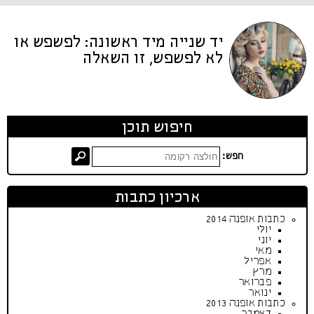
יד שנייה מיד ראשונה: לפשפש או
לא לפשפש, זו השאלה
חיפוש תוכן
חפש:
ארכיון כתבות
כתבות אופנה 2014
יולי
יוני
מאי
אפריל
מרץ
פברואר
ינואר
כתבות אופנה 2013
דצמבר